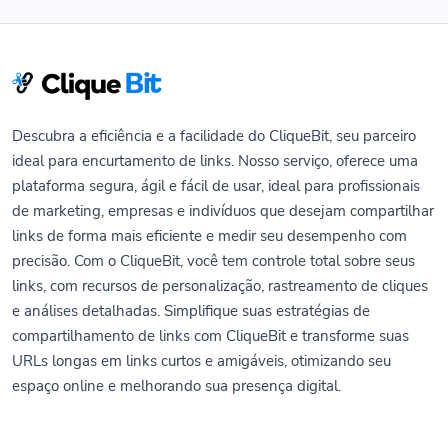
Descubra a eficiência e a facilidade do CliqueBit, seu parceiro
ideal para encurtamento de links. Nosso serviço, oferece uma
plataforma segura, ágil e fácil de usar, ideal para profissionais
de marketing, empresas e indivíduos que desejam compartilhar
links de forma mais eficiente e medir seu desempenho com
precisão. Com o CliqueBit, você tem controle total sobre seus
links, com recursos de personalização, rastreamento de cliques
e análises detalhadas. Simplifique suas estratégias de
compartilhamento de links com CliqueBit e transforme suas
URLs longas em links curtos e amigáveis, otimizando seu
espaço online e melhorando sua presença digital.