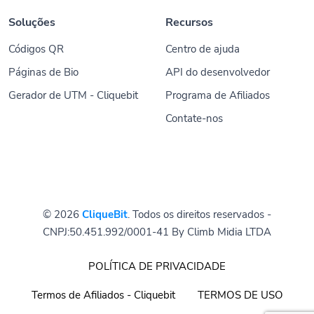
Soluções
Recursos
Códigos QR
Centro de ajuda
Páginas de Bio
API do desenvolvedor
Gerador de UTM - Cliquebit
Programa de Afiliados
Contate-nos
© 2026
CliqueBit
. Todos os direitos reservados -
CNPJ:50.451.992/0001-41 By Climb Midia LTDA
POLÍTICA DE PRIVACIDADE
Termos de Afiliados - Cliquebit
TERMOS DE USO