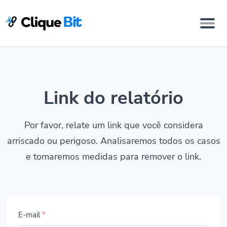
Link do relatório
Por favor, relate um link que você considera
arriscado ou perigoso. Analisaremos todos os casos
e tomaremos medidas para remover o link.
E-mail
*