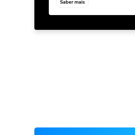
Saber mais