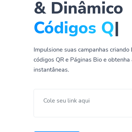
& Dinâmico
Códigos
|
Impulsione suas campanhas criando 
códigos QR e Páginas Bio e obtenha 
instantâneas.