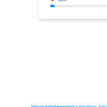
Vincule instantaneamente a aplicativos. Aut