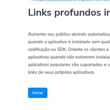
Links profundos i
Aumente seu público abrindo automatica
quando o aplicativo é instalado sem qua
codificação ou SDK. Oriente os clientes a 
aplicativos quando não estiverem instala
aplicativos populares são suportados e v
links de seus próprios aplicativos.
Iniciar