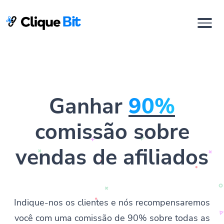
Ganhar
90%
comissão sobre
vendas de afiliados
Indique-nos os clientes e nós recompensaremos
você com uma comissão de 90% sobre todas as