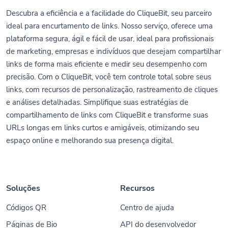
Descubra a eficiência e a facilidade do CliqueBit, seu parceiro
ideal para encurtamento de links. Nosso serviço, oferece uma
plataforma segura, ágil e fácil de usar, ideal para profissionais
de marketing, empresas e indivíduos que desejam compartilhar
links de forma mais eficiente e medir seu desempenho com
precisão. Com o CliqueBit, você tem controle total sobre seus
links, com recursos de personalização, rastreamento de cliques
e análises detalhadas. Simplifique suas estratégias de
compartilhamento de links com CliqueBit e transforme suas
URLs longas em links curtos e amigáveis, otimizando seu
espaço online e melhorando sua presença digital.
Soluções
Recursos
Códigos QR
Centro de ajuda
Páginas de Bio
API do desenvolvedor