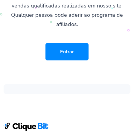
vendas qualificadas realizadas em nosso site.
Qualquer pessoa pode aderir ao programa de
afiliados.
Entrar