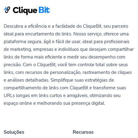
Descubra a eficiência e a facilidade do CliqueBit, seu parceiro
ideal para encurtamento de links. Nosso serviço, oferece uma
plataforma segura, ágil e fácil de usar, ideal para profissionais
de marketing, empresas e indivíduos que desejam compartilhar
links de forma mais eficiente e medir seu desempenho com
precisão. Com o CliqueBit, você tem controle total sobre seus
links, com recursos de personalização, rastreamento de cliques
e análises detalhadas. Simplifique suas estratégias de
compartilhamento de links com CliqueBit e transforme suas
URLs longas em links curtos e amigáveis, otimizando seu
espaço online e melhorando sua presença digital.
Soluções
Recursos