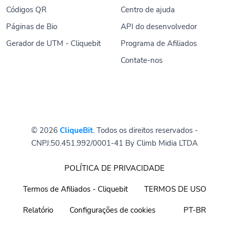
Códigos QR
Centro de ajuda
Páginas de Bio
API do desenvolvedor
Gerador de UTM - Cliquebit
Programa de Afiliados
Contate-nos
© 2026
CliqueBit
. Todos os direitos reservados -
CNPJ:50.451.992/0001-41 By Climb Midia LTDA
POLÍTICA DE PRIVACIDADE
Termos de Afiliados - Cliquebit
TERMOS DE USO
Relatório
Configurações de cookies
PT-BR