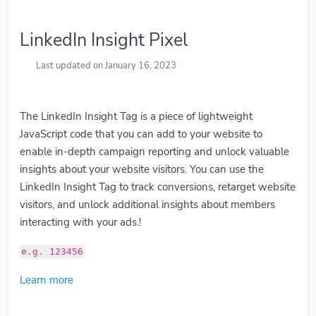
LinkedIn Insight Pixel
Last updated on January 16, 2023
The LinkedIn Insight Tag is a piece of lightweight
JavaScript code that you can add to your website to
enable in-depth campaign reporting and unlock valuable
insights about your website visitors. You can use the
LinkedIn Insight Tag to track conversions, retarget website
visitors, and unlock additional insights about members
interacting with your ads.!
e.g. 123456
Learn more