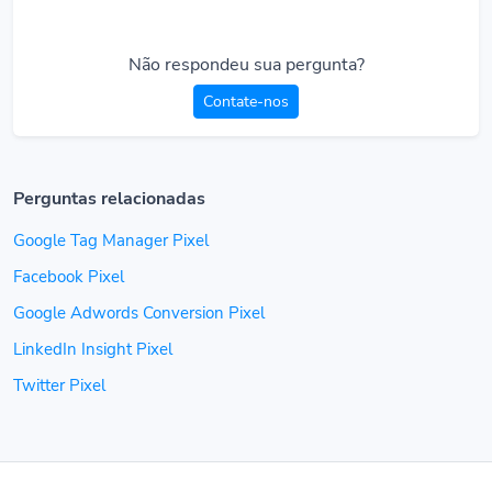
Não respondeu sua pergunta?
Contate-nos
Perguntas relacionadas
Google Tag Manager Pixel
Facebook Pixel
Google Adwords Conversion Pixel
LinkedIn Insight Pixel
Twitter Pixel