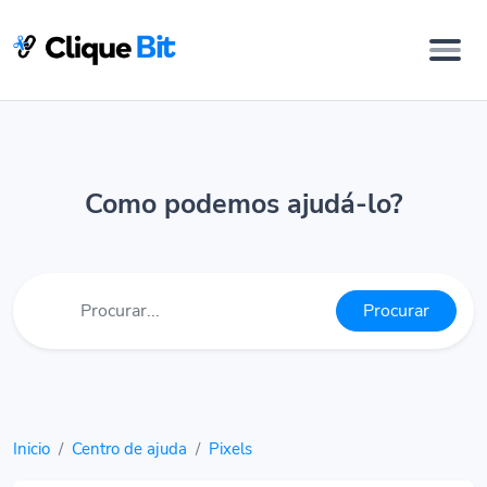
Como podemos ajudá-lo?
Procurar
Inicio
Centro de ajuda
Pixels