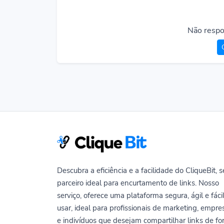
Não respo
Descubra a eficiência e a facilidade do CliqueBit, 
parceiro ideal para encurtamento de links. Nosso
serviço, oferece uma plataforma segura, ágil e fáci
usar, ideal para profissionais de marketing, empre
e indivíduos que desejam compartilhar links de f