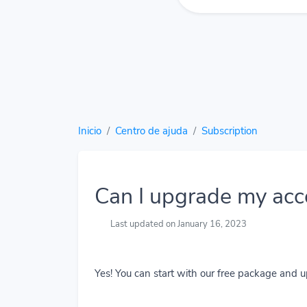
Inicio
Centro de ajuda
Subscription
Can I upgrade my acc
Last updated on January 16, 2023
Yes! You can start with our free package and 