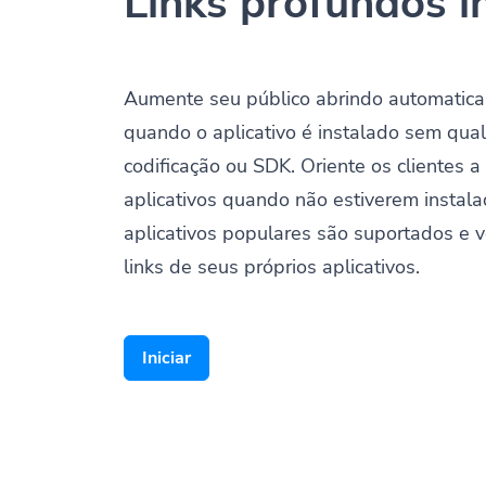
Links profundos i
Aumente seu público abrindo automatica
quando o aplicativo é instalado sem qua
codificação ou SDK. Oriente os clientes a 
aplicativos quando não estiverem instala
aplicativos populares são suportados e v
links de seus próprios aplicativos.
Iniciar