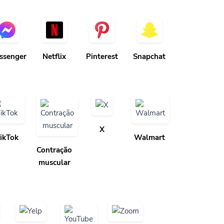
ssenger
Netflix
Pinterest
Snapchat
X
ikTok
Walmart
Contração
muscular