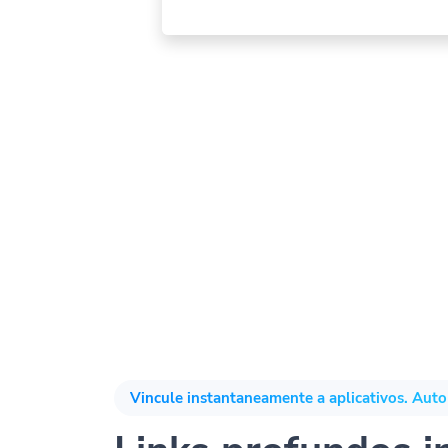
Vincule instantaneamente a aplicativos. Aut