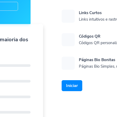
Links Curtos
Links intuitivos e rast
Códigos QR
 maioria dos
Códigos QR personali
Páginas Bio Bonitas
Páginas Bio Simples, 
Iniciar