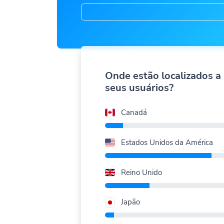
Onde estão localizados a
seus usuários?
Canadá
Estados Unidos da América
Reino Unido
Japão