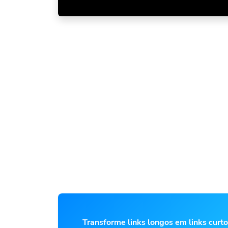
Transforme links longos em links curt