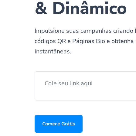
& Dinâmico
Impulsione suas campanhas criando 
códigos QR e Páginas Bio e obtenha 
instantâneas.
Comece Grátis